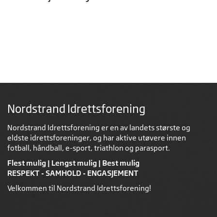
Nordstrand Idrettsforening
Nordstrand Idrettsforening er en av landets største og
eldste idrettsforeninger, og har aktive utøvere innen
fotball, håndball, e-sport, triathlon og parasport.
Flest mulig | Lengst mulig | Best mulig
RESPEKT - SAMHOLD - ENGASJEMENT
Velkommen til Nordstrand Idrettsforening!