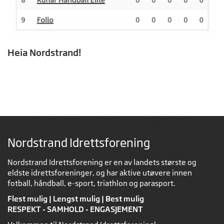
Heia Nordstrand!
Nordstrand Idrettsforening
Nordstrand Idrettsforening er en av landets største og
eldste idrettsforeninger, og har aktive utøvere innen
fotball, håndball, e-sport, triathlon og parasport.
Flest mulig | Lengst mulig | Best mulig
RESPEKT - SAMHOLD - ENGASJEMENT