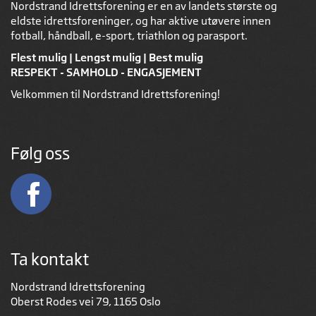
Nordstrand Idrettsforening er en av landets største og
eldste idrettsforeninger, og har aktive utøvere innen
fotball, håndball, e-sport, triathlon og parasport.
Flest mulig | Lengst mulig | Best mulig
RESPEKT - SAMHOLD - ENGASJEMENT
Velkommen til Nordstrand Idrettsforening!
Følg oss
Ta kontakt
Nordstrand Idrettsforening
Oberst Rodes vei 79, 1165 Oslo