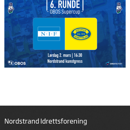
Nordstrand Idrettsforening