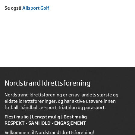
Se også
Allsport Golf
Nordstrand Idrettsforening
Nordstrand Idrettsforening er en av landets største og
eldste idrettsforeninger, og har aktive utøvere innen
fotball, håndball, e-sport, triathlon og parasport.
Flest mulig | Lengst mulig | Best mulig
RESPEKT - SAMHOLD - ENGASJEMENT
Velkommen til Nordstrand Idrettsforening!