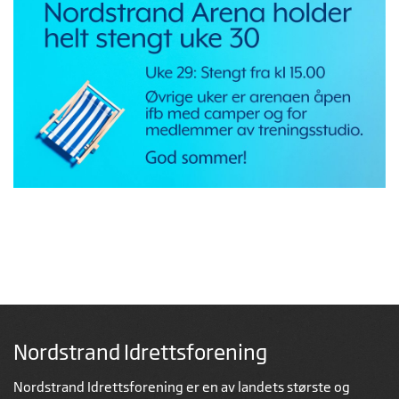
Nordstrand Idrettsforening
Nordstrand Idrettsforening er en av landets største og