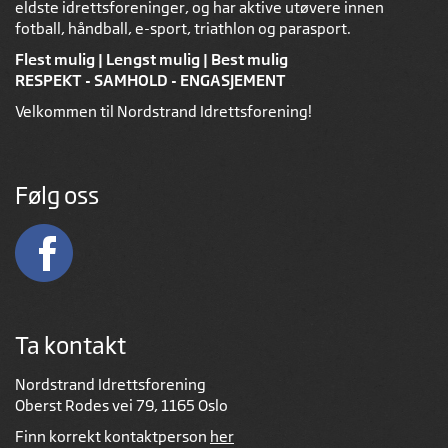
eldste idrettsforeninger, og har aktive utøvere innen
fotball, håndball, e-sport, triathlon og parasport.
Flest mulig | Lengst mulig | Best mulig
RESPEKT - SAMHOLD - ENGASJEMENT
Velkommen til Nordstrand Idrettsforening!
Følg oss
Ta kontakt
Nordstrand Idrettsforening
Oberst Rodes vei 79, 1165 Oslo
Finn korrekt kontaktperson
her