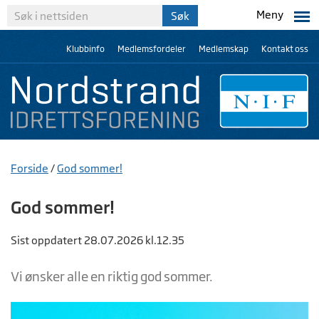
Meny
Klubbinfo
Medlemsfordeler
Medlemskap
Kontakt oss
Forside
/
God sommer!
God sommer!
Sist oppdatert 28.07.2026 kl.12.35
Vi ønsker alle en riktig god sommer.