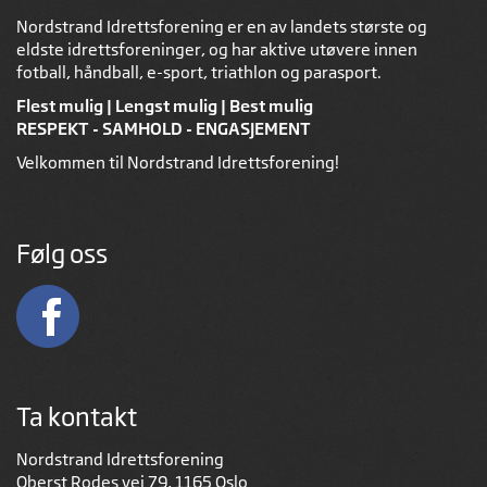
Nordstrand Idrettsforening er en av landets største og
eldste idrettsforeninger, og har aktive utøvere innen
fotball, håndball, e-sport, triathlon og parasport.
Flest mulig | Lengst mulig | Best mulig
RESPEKT - SAMHOLD - ENGASJEMENT
Velkommen til Nordstrand Idrettsforening!
Følg oss
Ta kontakt
Nordstrand Idrettsforening
Oberst Rodes vei 79, 1165 Oslo