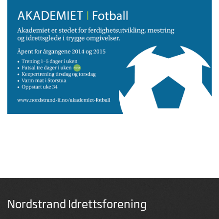
Nordstrand Idrettsforening