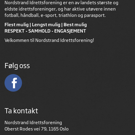
Nordstrand Idrettsforening er en av landets største og
eldste idrettsforeninger, og har aktive utøvere innen
fotball, håndball, e-sport, triathlon og parasport.
Flest mulig | Lengst mulig | Best mulig
RESPEKT - SAMHOLD - ENGASJEMENT
Velkommen til Nordstrand Idrettsforening!
Følg oss
Ta kontakt
Nordstrand Idrettsforening
Oberst Rodes vei 79, 1165 Oslo