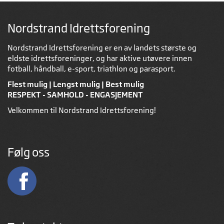
Nordstrand Idrettsforening
Nordstrand Idrettsforening er en av landets største og
eldste idrettsforeninger, og har aktive utøvere innen
fotball, håndball, e-sport, triathlon og parasport.
Flest mulig | Lengst mulig | Best mulig
RESPEKT - SAMHOLD - ENGASJEMENT
Velkommen til Nordstrand Idrettsforening!
Følg oss