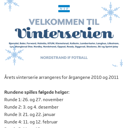
Årets vinterserie arrangeres for årgangene 2010 og 2011
Rundene spilles følgede helger:
Runde 1: 26. og 27. november
Runde 2: 3. og 4. desember
Runde 3: 21. og 22. januar
Runde 4: 11. og 12. februar