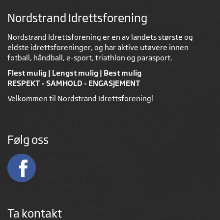
Nordstrand Idrettsforening
Nordstrand Idrettsforening er en av landets største og
eldste idrettsforeninger, og har aktive utøvere innen
fotball, håndball, e-sport, triathlon og parasport.
Flest mulig | Lengst mulig | Best mulig
RESPEKT - SAMHOLD - ENGASJEMENT
Velkommen til Nordstrand Idrettsforening!
Følg oss
Ta kontakt