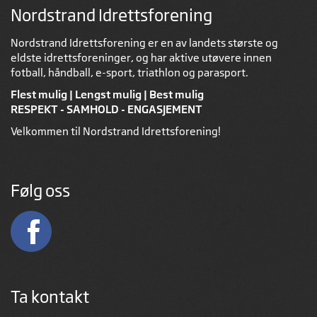
Nordstrand Idrettsforening
Nordstrand Idrettsforening er en av landets største og
eldste idrettsforeninger, og har aktive utøvere innen
fotball, håndball, e-sport, triathlon og parasport.
Flest mulig | Lengst mulig | Best mulig
RESPEKT - SAMHOLD - ENGASJEMENT
Velkommen til Nordstrand Idrettsforening!
Følg oss
Ta kontakt