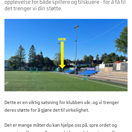
opplevelse for både spillere og tilskuere - for å få til
det trenger vi din støtte.
Dette er en viktig satsning for klubben vår, og vi trenger
deres støtte for å gjøre det til virkelighet.
Det er mange måter du kan hjelpe oss på, spre ordet og