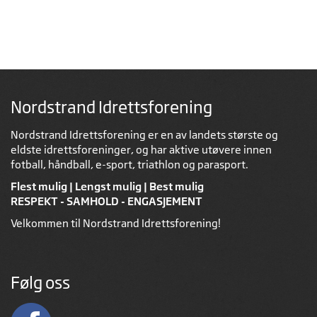
Nordstrand Idrettsforening
Nordstrand Idrettsforening er en av landets største og
eldste idrettsforeninger, og har aktive utøvere innen
fotball, håndball, e-sport, triathlon og parasport.
Flest mulig | Lengst mulig | Best mulig
RESPEKT - SAMHOLD - ENGASJEMENT
Velkommen til Nordstrand Idrettsforening!
Følg oss