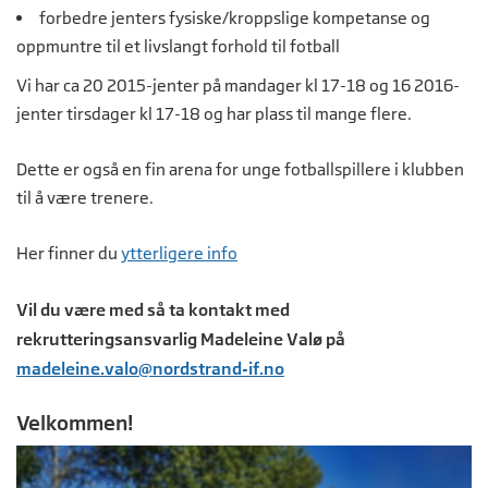
forbedre jenters fysiske/kroppslige kompetanse og
oppmuntre til et livslangt forhold til fotball
Vi har ca 20 2015-jenter på mandager kl 17-18 og 16 2016-
jenter tirsdager kl 17-18 og har plass til mange flere.
Dette er også en fin arena for unge fotballspillere i klubben
til å være trenere.
Her finner du
ytterligere info
Vil du være med så ta kontakt med
rekrutteringsansvarlig Madeleine Valø på
madeleine.valo@nordstrand-if.no
Velkommen!