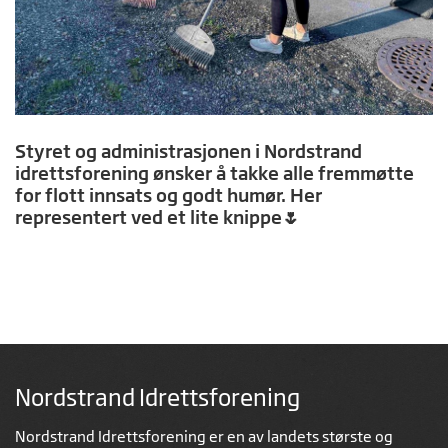
Styret og administrasjonen i Nordstrand
idrettsforening ønsker å takke alle fremmøtte
for flott innsats og godt humør. Her
representert ved et lite knippe🌷
Nordstrand Idrettsforening
Nordstrand Idrettsforening er en av landets største og