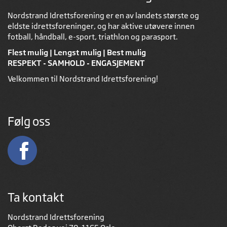
Nordstrand Idrettsforening er en av landets største og
eldste idrettsforeninger, og har aktive utøvere innen
fotball, håndball, e-sport, triathlon og parasport.
Flest mulig | Lengst mulig | Best mulig
RESPEKT - SAMHOLD - ENGASJEMENT
Velkommen til Nordstrand Idrettsforening!
Følg oss
Ta kontakt
Nordstrand Idrettsforening