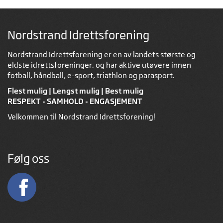
Nordstrand Idrettsforening
Nordstrand Idrettsforening er en av landets største og
eldste idrettsforeninger, og har aktive utøvere innen
fotball, håndball, e-sport, triathlon og parasport.
Flest mulig | Lengst mulig | Best mulig
RESPEKT - SAMHOLD - ENGASJEMENT
Velkommen til Nordstrand Idrettsforening!
Følg oss