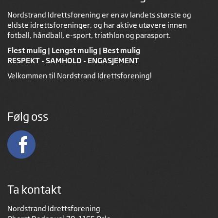
Nordstrand Idrettsforening er en av landets største og
eldste idrettsforeninger, og har aktive utøvere innen
fotball, håndball, e-sport, triathlon og parasport.
Flest mulig | Lengst mulig | Best mulig
RESPEKT - SAMHOLD - ENGASJEMENT
Velkommen til Nordstrand Idrettsforening!
Følg oss
Ta kontakt
Nordstrand Idrettsforening