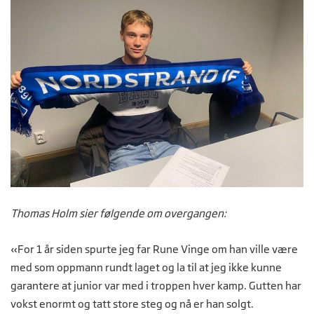
Thomas Holm sier følgende om overgangen:
«For 1 år siden spurte jeg far Rune Vinge om han ville være
med som oppmann rundt laget og la til at jeg ikke kunne
garantere at junior var med i troppen hver kamp. Gutten har
vokst enormt og tatt store steg og nå er han solgt.