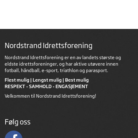
Nordstrand Idrettsforening
Nordstrand Idrettsforening er en av landets største og
eldste idrettsforeninger, og har aktive utøvere innen
fotball, håndball, e-sport, triathlon og parasport.
Flest mulig | Lengst mulig | Best mulig
RESPEKT - SAMHOLD - ENGASJEMENT
Velkommen til Nordstrand Idrettsforening!
Følg oss