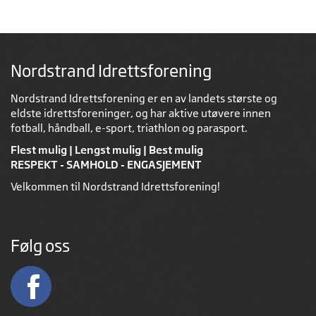
Nordstrand Idrettsforening
Nordstrand Idrettsforening er en av landets største og
eldste idrettsforeninger, og har aktive utøvere innen
fotball, håndball, e-sport, triathlon og parasport.
Flest mulig | Lengst mulig | Best mulig
RESPEKT - SAMHOLD - ENGASJEMENT
Velkommen til Nordstrand Idrettsforening!
Følg oss