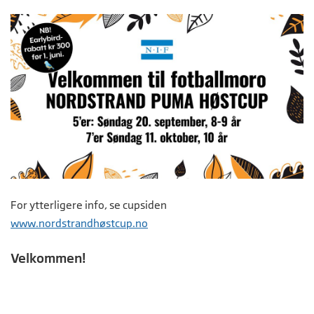
For ytterligere info, se cupsiden
www.nordstrandhøstcup.no
Velkommen!