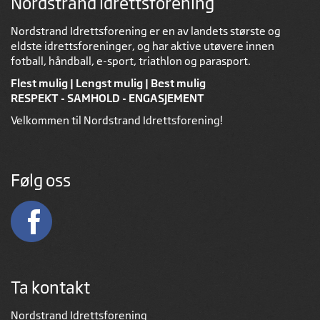
Nordstrand Idrettsforening
Nordstrand Idrettsforening er en av landets største og
eldste idrettsforeninger, og har aktive utøvere innen
fotball, håndball, e-sport, triathlon og parasport.
Flest mulig | Lengst mulig | Best mulig
RESPEKT - SAMHOLD - ENGASJEMENT
Velkommen til Nordstrand Idrettsforening!
Følg oss
Ta kontakt
Nordstrand Idrettsforening