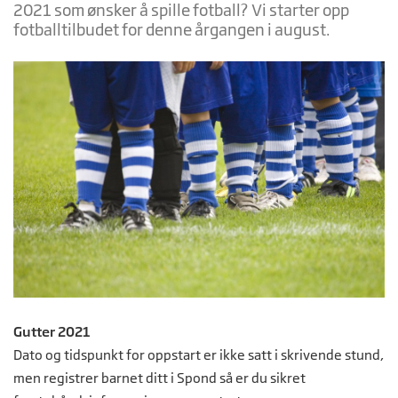
2021 som ønsker å spille fotball? Vi starter opp
fotballtilbudet for denne årgangen i august.
Gutter 2021
Dato og tidspunkt for oppstart er ikke satt i skrivende stund,
men registrer barnet ditt i Spond så er du sikret