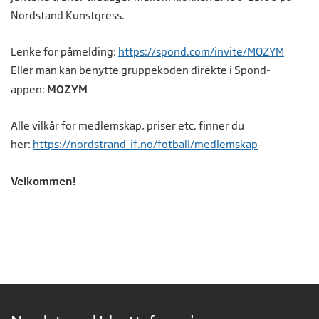
Nordstand Kunstgress.
Lenke for påmelding:
https://spond.com/invite/MOZYM
Eller man kan benytte gruppekoden direkte i Spond-
appen:
MOZYM
Alle vilkår for medlemskap, priser etc. finner du
her:
https://nordstrand-if.no/fotball/medlemskap
Velkommen!