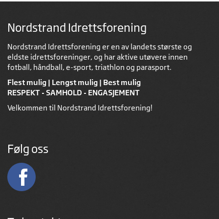
Nordstrand Idrettsforening
Nordstrand Idrettsforening er en av landets største og
eldste idrettsforeninger, og har aktive utøvere innen
fotball, håndball, e-sport, triathlon og parasport.
Flest mulig | Lengst mulig | Best mulig
RESPEKT - SAMHOLD - ENGASJEMENT
Velkommen til Nordstrand Idrettsforening!
Følg oss