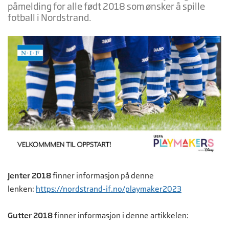
påmelding for alle født 2018 som ønsker å spille
fotball i Nordstrand.
Jenter 2018
finner informasjon på denne
lenken:
https://nordstrand-if.no/playmaker2023
Gutter 2018
finner informasjon i denne artikkelen: