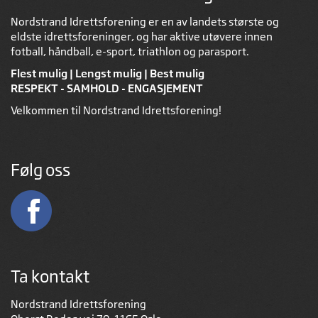
Nordstrand Idrettsforening er en av landets største og
eldste idrettsforeninger, og har aktive utøvere innen
fotball, håndball, e-sport, triathlon og parasport.
Flest mulig | Lengst mulig | Best mulig
RESPEKT - SAMHOLD - ENGASJEMENT
Velkommen til Nordstrand Idrettsforening!
Følg oss
Ta kontakt
Nordstrand Idrettsforening