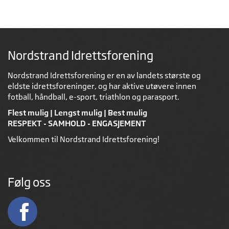
Nordstrand Idrettsforening
Nordstrand Idrettsforening er en av landets største og
eldste idrettsforeninger, og har aktive utøvere innen
fotball, håndball, e-sport, triathlon og parasport.
Flest mulig | Lengst mulig | Best mulig
RESPEKT - SAMHOLD - ENGASJEMENT
Velkommen til Nordstrand Idrettsforening!
Følg oss