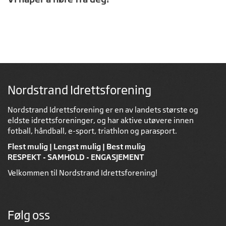
Nordstrand Idrettsforening
Nordstrand Idrettsforening er en av landets største og
eldste idrettsforeninger, og har aktive utøvere innen
fotball, håndball, e-sport, triathlon og parasport.
Flest mulig | Lengst mulig | Best mulig
RESPEKT - SAMHOLD - ENGASJEMENT
Velkommen til Nordstrand Idrettsforening!
Følg oss