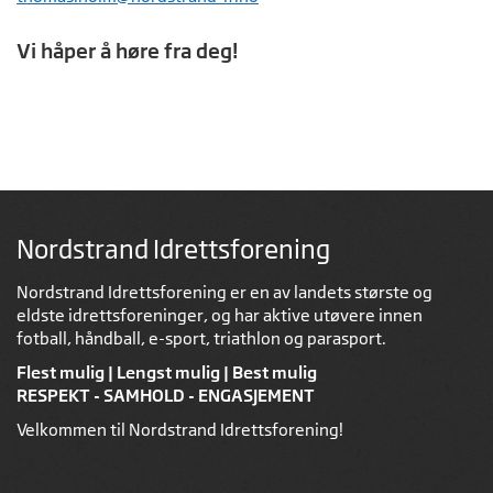
Vi håper å høre fra deg!
Nordstrand Idrettsforening
Nordstrand Idrettsforening er en av landets største og
eldste idrettsforeninger, og har aktive utøvere innen
fotball, håndball, e-sport, triathlon og parasport.
Flest mulig | Lengst mulig | Best mulig
RESPEKT - SAMHOLD - ENGASJEMENT
Velkommen til Nordstrand Idrettsforening!