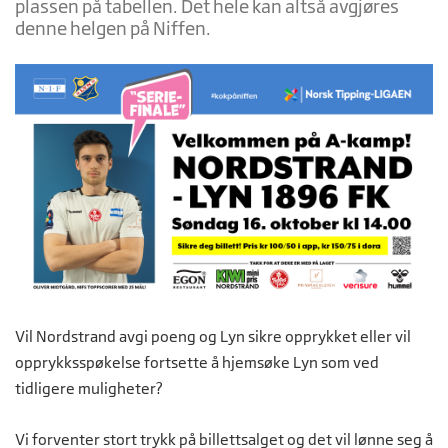
plassen på tabellen. Det hele kan altså avgjøres
denne helgen på Niffen.
Vil Nordstrand avgi poeng og Lyn sikre opprykket eller vil
opprykksspøkelse fortsette å hjemsøke Lyn som ved
tidligere muligheter?
Vi forventer stort trykk på billettsalget og det vil lønne seg å