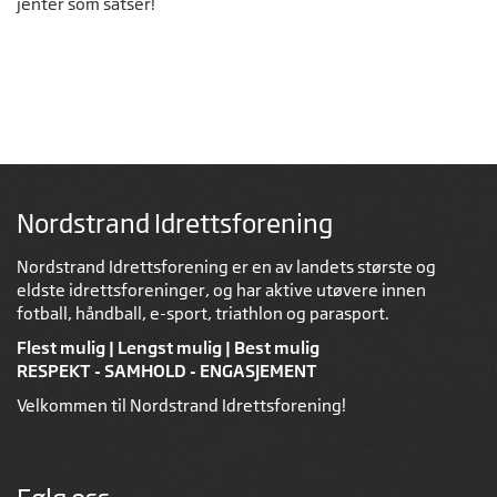
jenter som satser!
Nordstrand Idrettsforening
Nordstrand Idrettsforening er en av landets største og
eldste idrettsforeninger, og har aktive utøvere innen
fotball, håndball, e-sport, triathlon og parasport.
Flest mulig | Lengst mulig | Best mulig
RESPEKT - SAMHOLD - ENGASJEMENT
Velkommen til Nordstrand Idrettsforening!