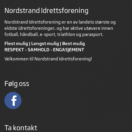
Nordstrand Idrettsforening
Nordstrand Idrettsforening er en av landets største og
eldste idrettsforeninger, og har aktive utøvere innen
fotball, håndball, e-sport, triathlon og parasport.
Flest mulig | Lengst mulig | Best mulig
RESPEKT - SAMHOLD - ENGASJEMENT
Velkommen til Nordstrand Idrettsforening!
Følg oss
Ta kontakt