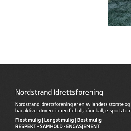
Nordstrand Idrettsforening
Nordstrand Idrettsforening er en av landets største og 
har aktive utøvere innen fotball, håndball, e-sport, tri
Flest mulig | Lengst mulig | Best mulig
RESPEKT - SAMHOLD - ENGASJEMENT