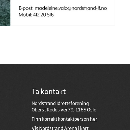
Ta kontakt
Nordstrand Idrettsforening
Oberst Rodes vei 79, 1165 Oslo
Finn korrekt kontaktperson
her
Vis Nordstrand Arena i kart