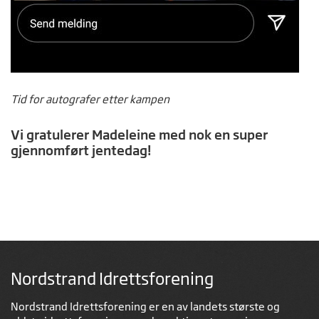
Tid for autografer etter kampen
Vi gratulerer Madeleine med nok en super
gjennomført jentedag!
Nordstrand Idrettsforening
Nordstrand Idrettsforening er en av landets største og