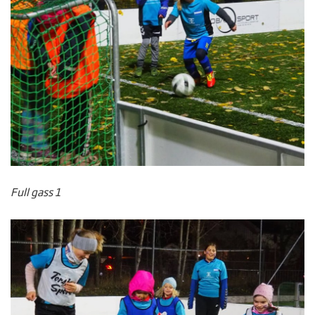
Full gass 1