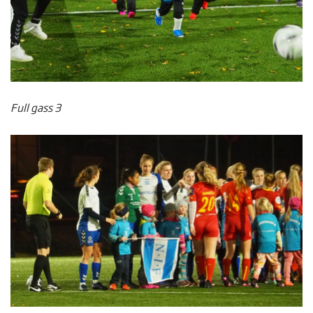
Full gass 3