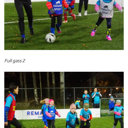
Full gass 2