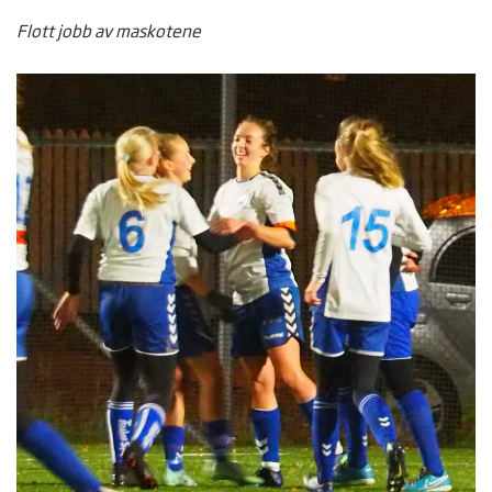
Flott jobb av maskotene