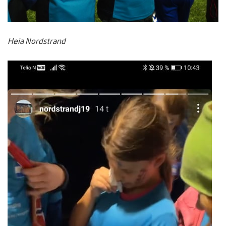
Heia Nordstrand