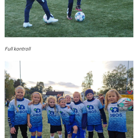
Full kontroll