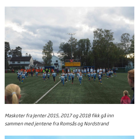
Maskoter fra Jenter 2015, 2017 og 2018 fikk gå inn
sammen med jentene fra Romsås og Nordstrand