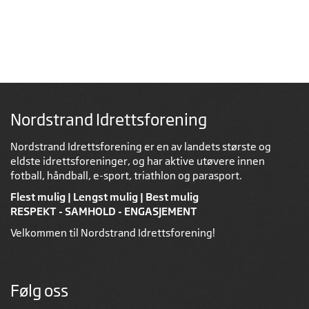
Nordstrand Idrettsforening
Nordstrand Idrettsforening er en av landets største og
eldste idrettsforeninger, og har aktive utøvere innen
fotball, håndball, e-sport, triathlon og parasport.
Flest mulig | Lengst mulig | Best mulig
RESPEKT - SAMHOLD - ENGASJEMENT
Velkommen til Nordstrand Idrettsforening!
Følg oss