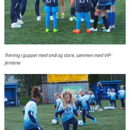
Trening i gupper med små og store, sammen med VIF-
jentene