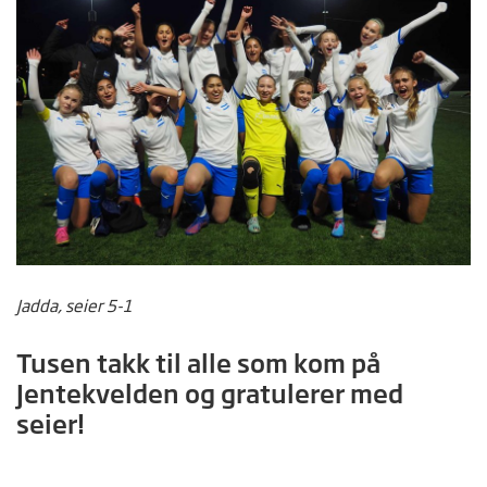
Jadda, seier 5-1
Tusen takk til alle som kom på
Jentekvelden og gratulerer med
seier!