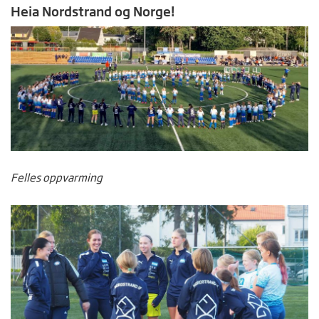
Heia Nordstrand og Norge!
Felles oppvarming