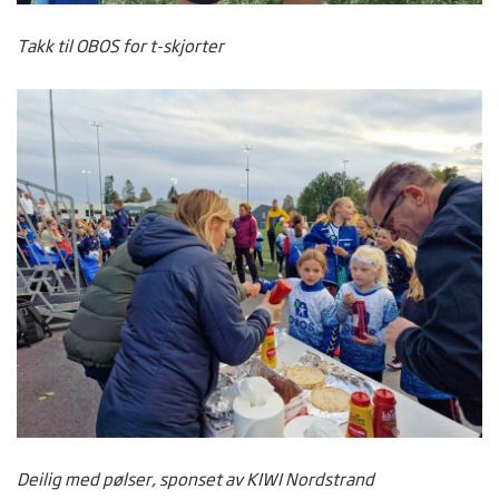
Takk til OBOS for t-skjorter
Deilig med pølser, sponset av KIWI Nordstrand