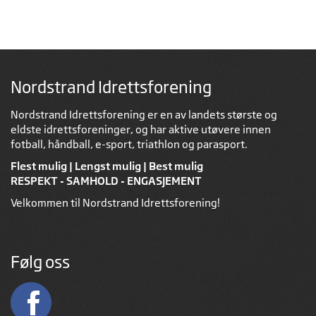
Nordstrand Idrettsforening
Nordstrand Idrettsforening er en av landets største og
eldste idrettsforeninger, og har aktive utøvere innen
fotball, håndball, e-sport, triathlon og parasport.
Flest mulig | Lengst mulig | Best mulig
RESPEKT - SAMHOLD - ENGASJEMENT
Velkommen til Nordstrand Idrettsforening!
Følg oss