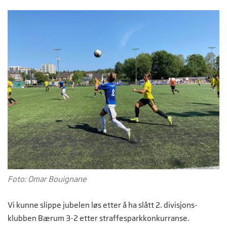
Foto: Omar Bouignane
Vi kunne slippe jubelen løs etter å ha slått 2. divisjons-
klubben Bærum 3-2 etter straffesparkkonkurranse.