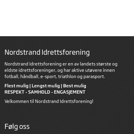
Nordstrand Idrettsforening
Nordstrand Idrettsforening er en av landets største og
eldste idrettsforeninger, og har aktive utøvere innen
fotball, håndball, e-sport, triathlon og parasport.
Flest mulig | Lengst mulig | Best mulig
RESPEKT - SAMHOLD - ENGASJEMENT
Velkommen til Nordstrand Idrettsforening!
Følg oss