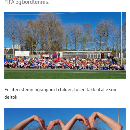
FIFA og bordtennis.
En liten stemningsrapport i bilder, tusen takk til alle som
deltok!