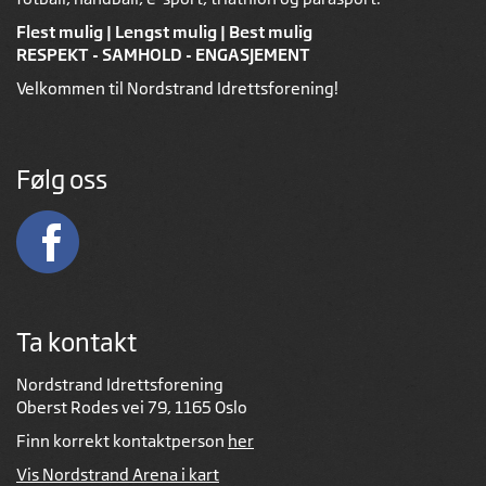
Flest mulig | Lengst mulig | Best mulig
RESPEKT - SAMHOLD - ENGASJEMENT
Velkommen til Nordstrand Idrettsforening!
Følg oss
Ta kontakt
Nordstrand Idrettsforening
Oberst Rodes vei 79, 1165 Oslo
Finn korrekt kontaktperson
her
Vis Nordstrand Arena i kart