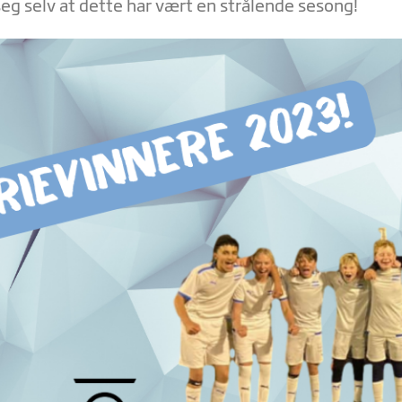
seg selv at dette har vært en strålende sesong!