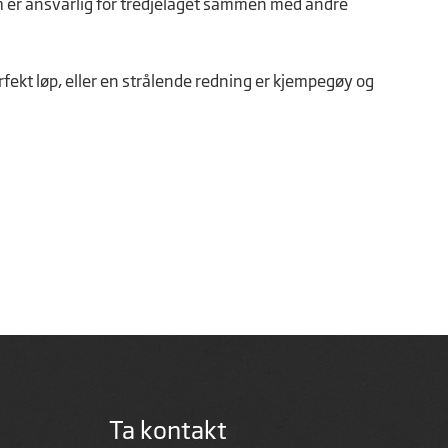
 er ansvarlig for tredjelaget sammen med andre
fekt løp, eller en strålende redning er kjempegøy og
Ta kontakt