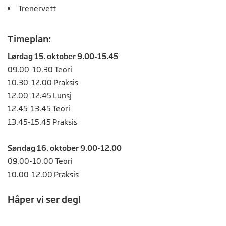
Trenervett
Timeplan:
Lørdag 15. oktober 9.00-15.45
09.00-10.30 Teori
10.30-12.00 Praksis
12.00-12.45 Lunsj
12.45-13.45 Teori
13.45-15.45 Praksis
Søndag 16. oktober 9.00-12.00
09.00-10.00 Teori
10.00-12.00 Praksis
Håper vi ser deg!