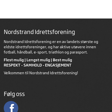
Nordstrand Idrettsforening
Nordstrand Idrettsforening er en av landets største og
eldste idrettsforeninger, og har aktive utøvere innen
fotball, håndball, e-sport, triathlon og parasport.
Flest mulig | Lengst mulig | Best mulig
RESPEKT - SAMHOLD - ENGASJEMENT
Velkommen til Nordstrand Idrettsforening!
Følg oss