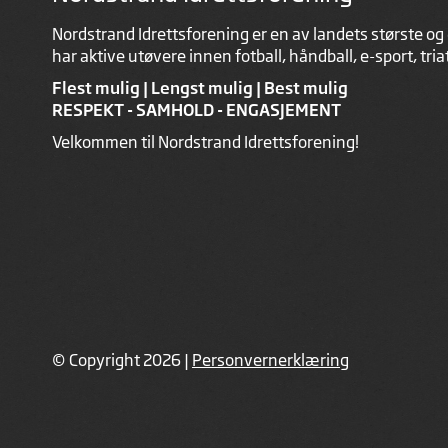
Nordstrand Idrettsforening er en av landets største og 
har aktive utøvere innen fotball, håndball, e-sport, tri
Flest mulig | Lengst mulig | Best mulig
RESPEKT - SAMHOLD - ENGASJEMENT
Velkommen til Nordstrand Idrettsforening!
© Copyright 2026 |
Personvernerklæring