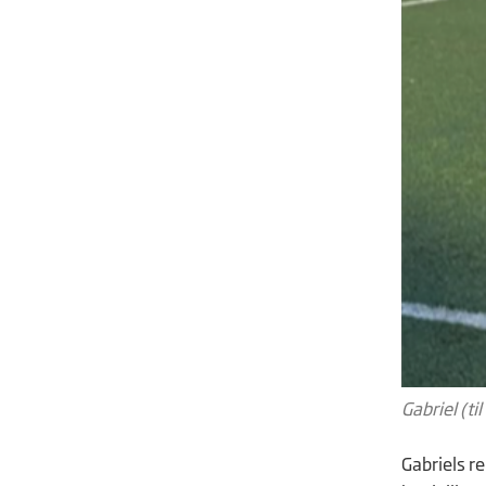
Gabriel (ti
Gabriels re