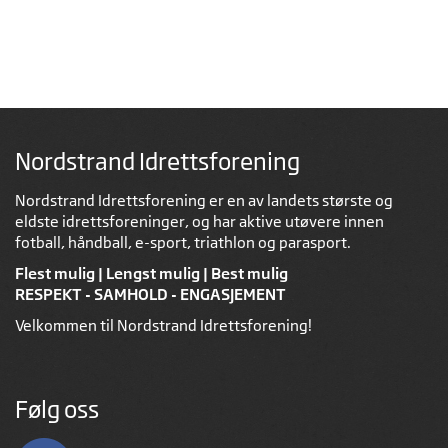
Nordstrand Idrettsforening
Nordstrand Idrettsforening er en av landets største og
eldste idrettsforeninger, og har aktive utøvere innen
fotball, håndball, e-sport, triathlon og parasport.
Flest mulig | Lengst mulig | Best mulig
RESPEKT - SAMHOLD - ENGASJEMENT
Velkommen til Nordstrand Idrettsforening!
Følg oss