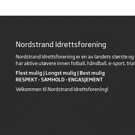
Nordstrand Idrettsforening
Nordstrand Idrettsforening er en av landets største og 
har aktive utøvere innen fotball, håndball, e-sport, tri
Flest mulig | Lengst mulig | Best mulig
RESPEKT - SAMHOLD - ENGASJEMENT
Velkommen til Nordstrand Idrettsforening!