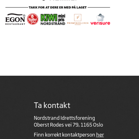
Ta kontakt
Nordstrand Idrettsforening
Oberst Rodes vei 79, 1165 Oslo
Finn korrekt kontaktperson
her