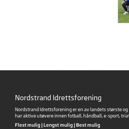
Nordstrand Idrettsforening
Nordstrand Idrettsforening er en av landets største og 
har aktive utøvere innen fotball, håndball, e-sport, tri
Flest mulig | Lengst mulig | Best mulig