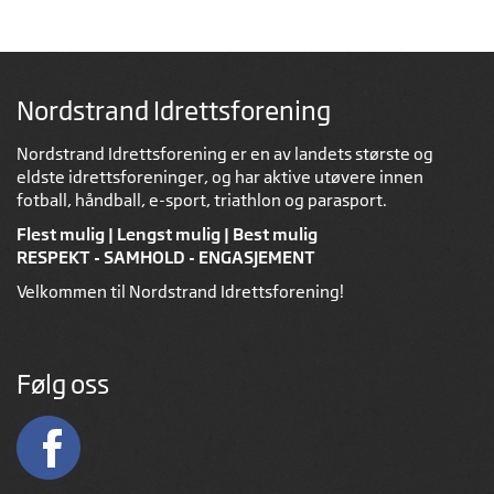
Nordstrand Idrettsforening
Nordstrand Idrettsforening er en av landets største og
eldste idrettsforeninger, og har aktive utøvere innen
fotball, håndball, e-sport, triathlon og parasport.
Flest mulig | Lengst mulig | Best mulig
RESPEKT - SAMHOLD - ENGASJEMENT
Velkommen til Nordstrand Idrettsforening!
Følg oss