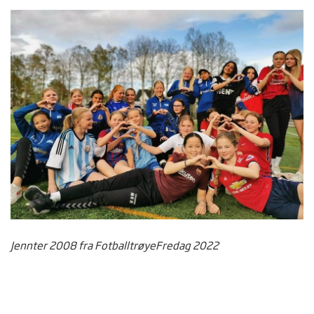
Jennter 2008 fra FotballtrøyeFredag 2022