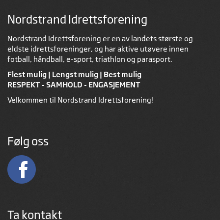
Nordstrand Idrettsforening
Nordstrand Idrettsforening er en av landets største og
eldste idrettsforeninger, og har aktive utøvere innen
fotball, håndball, e-sport, triathlon og parasport.
Flest mulig | Lengst mulig | Best mulig
RESPEKT - SAMHOLD - ENGASJEMENT
Velkommen til Nordstrand Idrettsforening!
Følg oss
Ta kontakt