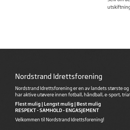
utskiftnin
Nordstrand Idrettsforening
Nordstrand Idrettsforening er en av landets største og 
har aktive utøvere innen fotball, håndball, e-sport, tri
Flest mulig | Lengst mulig | Best mulig
RESPEKT - SAMHOLD - ENGASJEMENT
Velkommen til Nordstrand Idrettsforening!