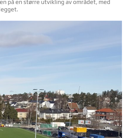
en på en større utvikling av området, med
legget.