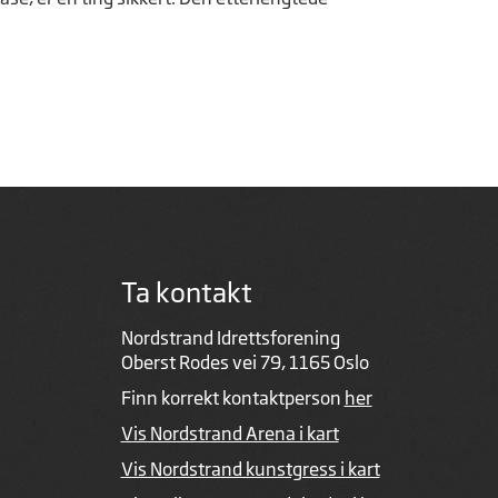
Ta kontakt
Nordstrand Idrettsforening
Oberst Rodes vei 79, 1165 Oslo
Finn korrekt kontaktperson
her
Vis Nordstrand Arena i kart
Vis Nordstrand kunstgress i kart