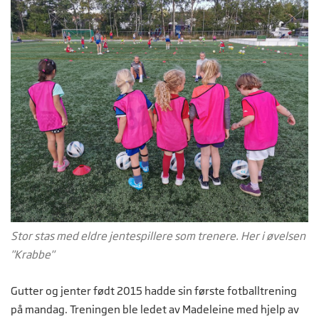
Stor stas med eldre jentespillere som trenere. Her i øvelsen
"Krabbe"
Gutter og jenter født 2015 hadde sin første fotballtrening
på mandag. Treningen ble ledet av Madeleine med hjelp av