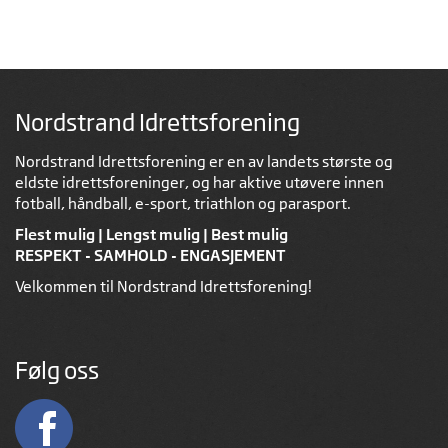
Nordstrand Idrettsforening
Nordstrand Idrettsforening er en av landets største og
eldste idrettsforeninger, og har aktive utøvere innen
fotball, håndball, e-sport, triathlon og parasport.
Flest mulig | Lengst mulig | Best mulig
RESPEKT - SAMHOLD - ENGASJEMENT
Velkommen til Nordstrand Idrettsforening!
Følg oss