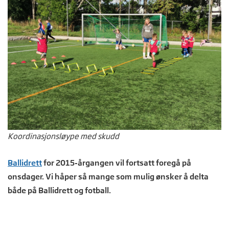
Koordinasjonsløype med skudd
Ballidrett
for 2015-årgangen vil fortsatt foregå på
onsdager. Vi håper så mange som mulig ønsker å delta
både på Ballidrett og fotball.