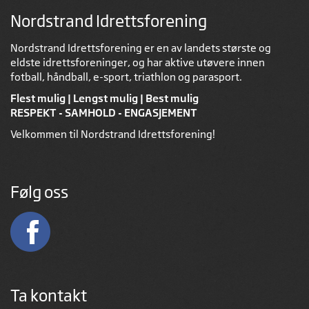
Nordstrand Idrettsforening
Nordstrand Idrettsforening er en av landets største og
eldste idrettsforeninger, og har aktive utøvere innen
fotball, håndball, e-sport, triathlon og parasport.
Flest mulig | Lengst mulig | Best mulig
RESPEKT - SAMHOLD - ENGASJEMENT
Velkommen til Nordstrand Idrettsforening!
Følg oss
Ta kontakt