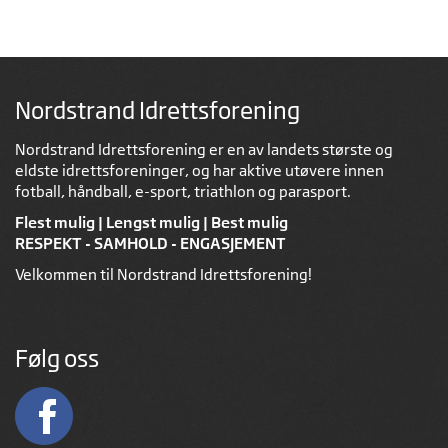
Nordstrand Idrettsforening
Nordstrand Idrettsforening er en av landets største og
eldste idrettsforeninger, og har aktive utøvere innen
fotball, håndball, e-sport, triathlon og parasport.
Flest mulig | Lengst mulig | Best mulig
RESPEKT - SAMHOLD - ENGASJEMENT
Velkommen til Nordstrand Idrettsforening!
Følg oss