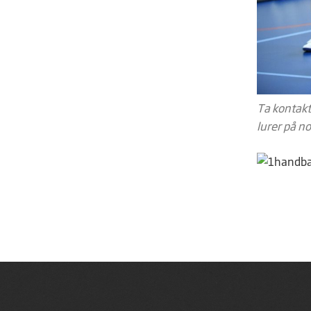
Ta kontakt
lurer på no