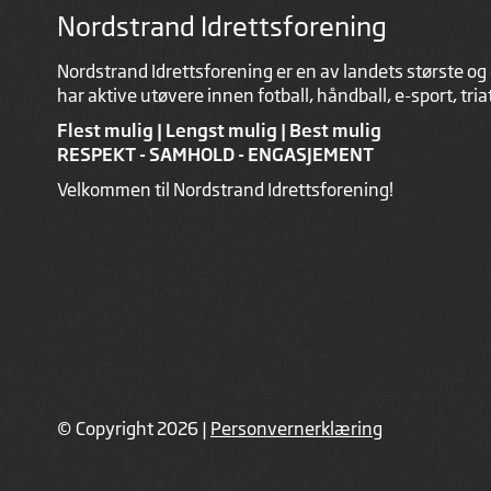
Nordstrand Idrettsforening
Nordstrand Idrettsforening er en av landets største og 
har aktive utøvere innen fotball, håndball, e-sport, tri
Flest mulig | Lengst mulig | Best mulig
RESPEKT - SAMHOLD - ENGASJEMENT
Velkommen til Nordstrand Idrettsforening!
© Copyright 2026 |
Personvernerklæring