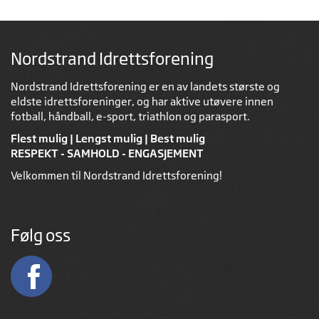
Nordstrand Idrettsforening
Nordstrand Idrettsforening er en av landets største og
eldste idrettsforeninger, og har aktive utøvere innen
fotball, håndball, e-sport, triathlon og parasport.
Flest mulig | Lengst mulig | Best mulig
RESPEKT - SAMHOLD - ENGASJEMENT
Velkommen til Nordstrand Idrettsforening!
Følg oss