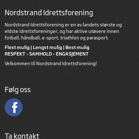
Nordstrand Idrettsforening
Nordstrand Idrettsforening er en av landets største og
eldste idrettsforeninger, og har aktive utøvere innen
fotball, håndball, e-sport, triathlon og parasport.
Flest mulig | Lengst mulig | Best mulig
RESPEKT - SAMHOLD - ENGASJEMENT
Velkommen til Nordstrand Idrettsforening!
Følg oss
Ta kontakt