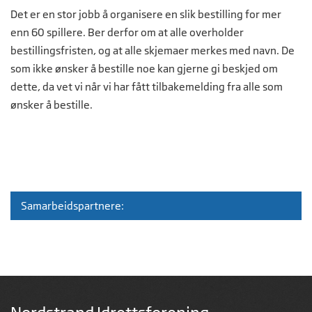
Det er en stor jobb å organisere en slik bestilling for mer
enn 60 spillere. Ber derfor om at alle overholder
bestillingsfristen, og at alle skjemaer merkes med navn. De
som ikke ønsker å bestille noe kan gjerne gi beskjed om
dette, da vet vi når vi har fått tilbakemelding fra alle som
ønsker å bestille.
Samarbeidspartnere: