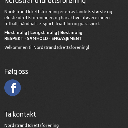
Nordstrand Idrettsforening
Nordstrand Idrettsforening er en av landets største og
eldste idrettsforeninger, og har aktive utøvere innen
fotball, håndball, e-sport, triathlon og parasport.
Flest mulig | Lengst mulig | Best mulig
RESPEKT - SAMHOLD - ENGASJEMENT
Velkommen til Nordstrand Idrettsforening!
Følg oss
Ta kontakt
Nordstrand Idrettsforening