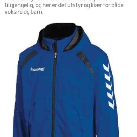
tilgjengelig, og her er det utstyr og klær for både
voksne og barn.