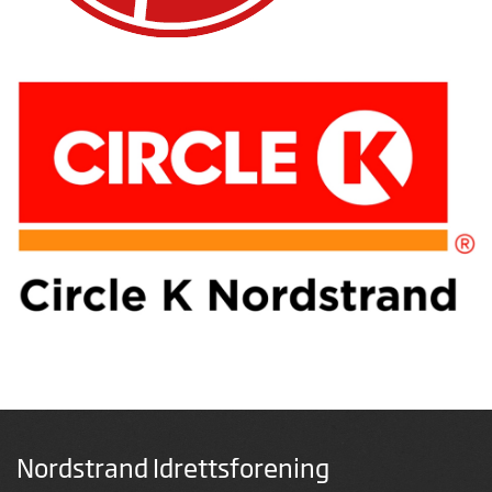
Nordstrand Idrettsforening