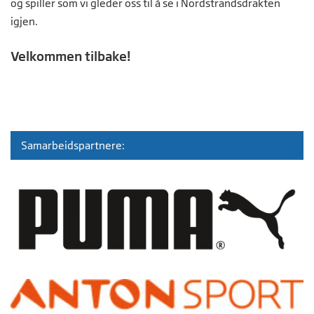
og spiller som vi gleder oss til å se i Nordstrandsdrakten
igjen.
Velkommen tilbake!
Samarbeidspartnere: