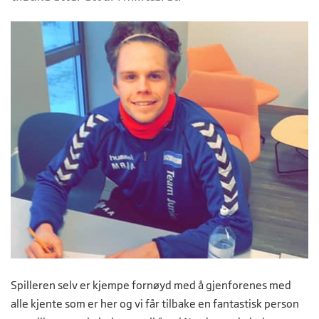
Spilleren selv er kjempe fornøyd med å gjenforenes med
alle kjente som er her og vi får tilbake en fantastisk person