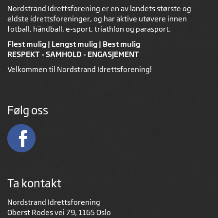
Nordstrand Idrettsforening er en av landets største og
eldste idrettsforeninger, og har aktive utøvere innen
fotball, håndball, e-sport, triathlon og parasport.
Flest mulig | Lengst mulig | Best mulig
RESPEKT - SAMHOLD - ENGASJEMENT
Velkommen til Nordstrand Idrettsforening!
Følg oss
Ta kontakt
Nordstrand Idrettsforening
Oberst Rodes vei 79, 1165 Oslo